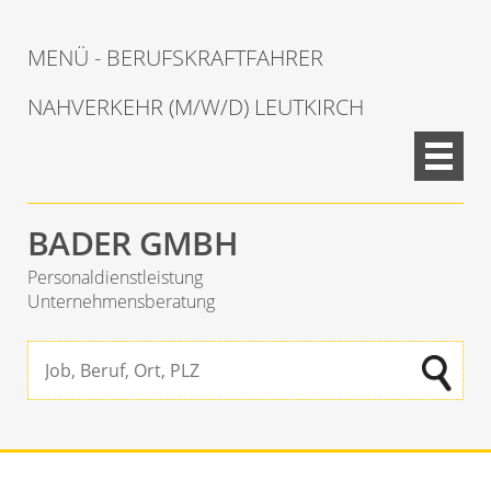
MENÜ - BERUFSKRAFTFAHRER
NAHVERKEHR (M/W/D) LEUTKIRCH
BADER GMBH
Personaldienstleistung
Unternehmensberatung