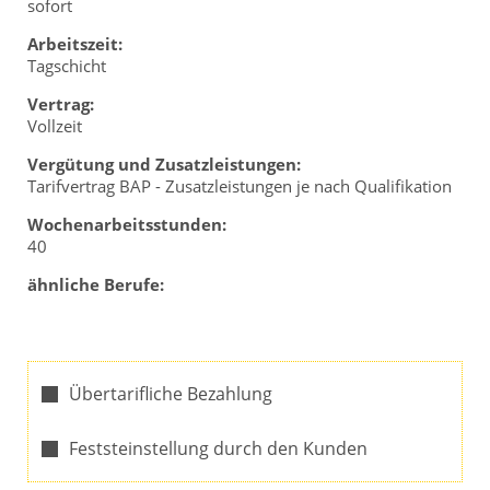
sofort
Arbeitszeit:
Tagschicht
Vertrag:
Vollzeit
Vergütung und Zusatzleistungen:
Tarifvertrag BAP - Zusatzleistungen je nach Qualifikation
Wochenarbeitsstunden:
40
ähnliche Berufe:
Übertarifliche Bezahlung
Feststeinstellung durch den Kunden