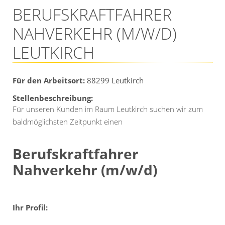
BERUFSKRAFTFAHRER
NAHVERKEHR (M/W/D)
LEUTKIRCH
Für den Arbeitsort:
88299
Leutkirch
Stellenbeschreibung:
Für unseren Kunden im Raum Leutkirch suchen wir zum
baldmöglichsten Zeitpunkt einen
Berufskraftfahrer
Nahverkehr (m/w/d)
Ihr Profil: