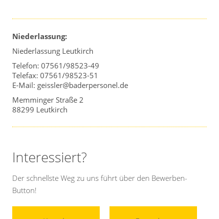
Niederlassung:
Niederlassung Leutkirch
Telefon: 07561/98523-49
Telefax: 07561/98523-51
E-Mail: geissler@baderpersonel.de
Memminger Straße 2
88299 Leutkirch
Interessiert?
Der schnellste Weg zu uns führt über den Bewerben-
Button!