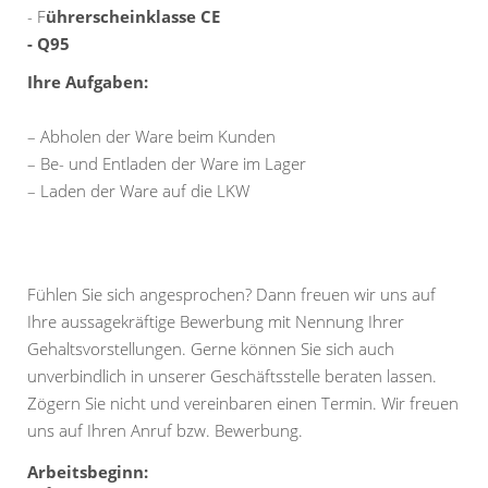
- F
ührerscheinklasse CE
- Q95
Ihre Aufgaben:
– Abholen der Ware beim Kunden
– Be- und Entladen der Ware im Lager
– Laden der Ware auf die LKW
Fühlen Sie sich angesprochen? Dann freuen wir uns auf
Ihre aussagekräftige Bewerbung mit Nennung Ihrer
Gehaltsvorstellungen. Gerne können Sie sich auch
unverbindlich in unserer Geschäftsstelle beraten lassen.
Zögern Sie nicht und vereinbaren einen Termin. Wir freuen
uns auf Ihren Anruf bzw. Bewerbung.
Arbeitsbeginn: