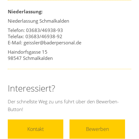
Niederlassung:
Niederlassung Schmalkalden
Telefon: 03683/46938-93
Telefax: 03683/46938-92
E-Mail: geissler@baderpersonal.de
Haindorfsgasse 15
98547 Schmalkalden
Interessiert?
Der schnellste Weg zu uns führt über den Bewerben-
Button!
Kontakt
Bewerben