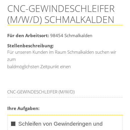
CNC-GEWINDESCHLEIFER
(M/W/D) SCHMALKALDEN
Für den Arbeitsort:
98454
Schmalkalden
Stellenbeschreibung:
Für unseren Kunden im Raum Schmalkalden suchen wir
zum
baldmöglichsten Zeitpunkt einen
CNC-GEWINDESCHLEIFER (M/W/D)
Ihre Aufgaben:
Schleifen von Gewinderingen und