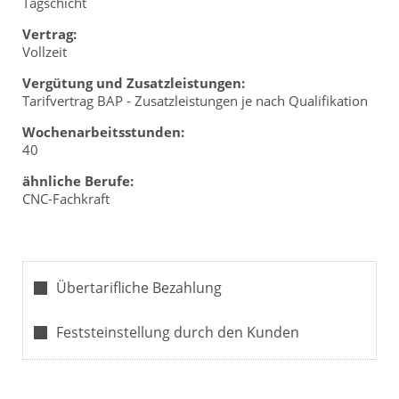
Tagschicht
Vertrag:
Vollzeit
Vergütung und Zusatzleistungen:
Tarifvertrag BAP - Zusatzleistungen je nach Qualifikation
Wochenarbeitsstunden:
40
ähnliche Berufe:
CNC-Fachkraft
Übertarifliche Bezahlung
Feststeinstellung durch den Kunden