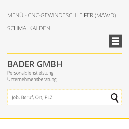
MENÜ - CNC-GEWINDESCHLEIFER (M/W/D)
SCHMALKALDEN
BADER GMBH
Personaldienstleistung
Unternehmensberatung