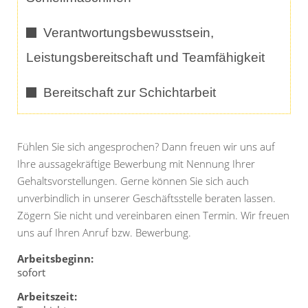
Verantwortungsbewusstsein,
Leistungsbereitschaft und Teamfähig
keit
Bereitschaft zur Schichtarbei
t
Fühlen Sie sich angesprochen? Dann freuen wir uns auf
Ihre aussagekräftige Bewerbung mit Nennung Ihrer
Gehaltsvorstellungen. Gerne können Sie sich auch
unverbindlich in unserer Geschäftsstelle beraten lassen.
Zögern Sie nicht und vereinbaren einen Termin. Wir freuen
uns auf Ihren Anruf bzw. Bewerbung.
Arbeitsbeginn:
sofort
Arbeitszeit: