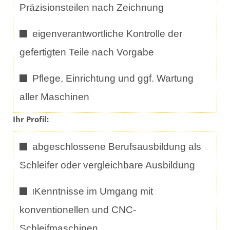
Präzisionsteilen nach Zeichnung
eigenverantwortliche Kontrolle der
gefertigten Teile nach Vorgabe
Pflege, Einrichtung und ggf. Wartung
aller Maschinen
Ihr Profil:
abgeschlossene Berufsausbildung als
Schleifer oder vergleichbare Ausbildung
Kenntnisse im Umgang mit
I
konventionellen und CNC-
Schleifmaschinen