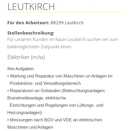
LEUTKIRCH
Für den Arbeitsort:
88299
Leutkirch
Stellenbeschreibung:
Für unseren Kunden im Raum Leutkirch suchen wir zum
baldmöglichsten Zeitpunkt einen
Elektriker (m/w)
Ihre Aufgaben
• Wartung und Reparatur von Maschinen un Anlagen im
Produktions- und Verwaltungsbereich
• Reparaturen an Gebäuden (Beleuchtungsanlagen;
Brandmeldeanlage, elektrische
Einrichtungen und Regelungen von Lüftungs- und
Heizungsanlagen)
• Messungen nach BGV und VDE an elektrischen
Maschinen und Anlagen