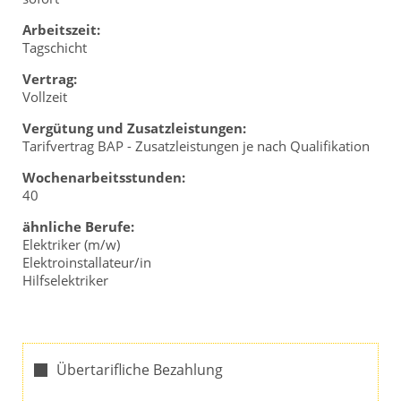
Arbeitszeit:
Tagschicht
Vertrag:
Vollzeit
Vergütung und Zusatzleistungen:
Tarifvertrag BAP - Zusatzleistungen je nach Qualifikation
Wochenarbeitsstunden:
40
ähnliche Berufe:
Elektriker (m/w)
Elektroinstallateur/in
Hilfselektriker
Übertarifliche Bezahlung