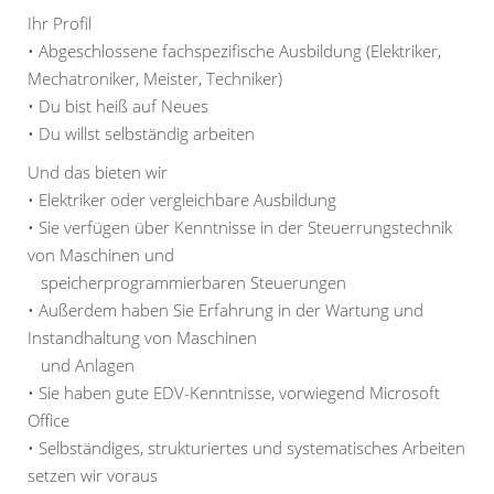
Ihr Profil
• Abgeschlossene fachspezifische Ausbildung (Elektriker,
Mechatroniker, Meister, Techniker)
• Du bist heiß auf Neues
• Du willst selbständig arbeiten
Und das bieten wir
• Elektriker oder vergleichbare Ausbildung
• Sie verfügen über Kenntnisse in der Steuerrungstechnik
von Maschinen und
speicherprogrammierbaren Steuerungen
• Außerdem haben Sie Erfahrung in der Wartung und
Instandhaltung von Maschinen
und Anlagen
• Sie haben gute EDV-Kenntnisse, vorwiegend Microsoft
Office
• Selbständiges, strukturiertes und systematisches Arbeiten
setzen wir voraus