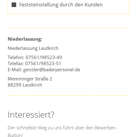
Feststeinstellung durch den Kunden
Niederlassung:
Niederlassung Leutkirch
Telefon: 07561/98523-49
Telefax: 07561/98523-51
E-Mail: geissler@baderpersonel.de
Memminger Straße 2
88299 Leutkirch
Interessiert?
Der schnellste Weg zu uns führt über den Bewerben-
Button!