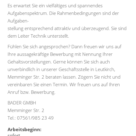
Es erwartet Sie ein vielfältiges und spannendes
Aufgabenspektrum. Die Rahmenbedingungen sind der
Aufgaben-
stellung entsprechend attraktiv und überzeugend. Sie sind
dem Leiter Technik unterstellt.
Fühlen Sie sich angesprochen? Dann freuen wir uns auf
Ihre aussagekräftige Bewerbung mit Nennung Ihrer
Gehaltsvorstellungen. Gerne können Sie sich auch
unverbindlich in unserer Geschäftsstelle in Leutkirch,
Memminger Str. 2 beraten lassen. Zögern Sie nicht und
vereinbaren Sie einen Termin. Wir freuen uns auf Ihren
Anruf bzw. Bewerbung.
BADER GMBH
Memminger Str. 2
Tel.: 07561/985 23 49
Arbeitsbeginn:
sofort