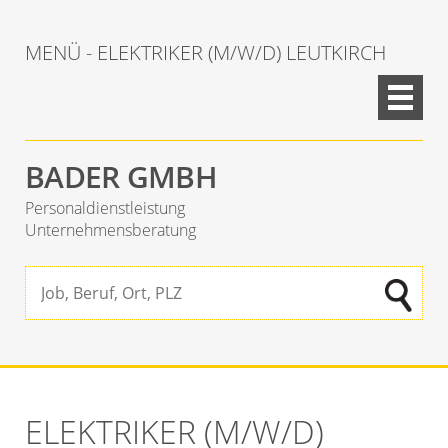
MENÜ - ELEKTRIKER (M/W/D) LEUTKIRCH
BADER GMBH
Personaldienstleistung
Unternehmensberatung
ELEKTRIKER (M/W/D)