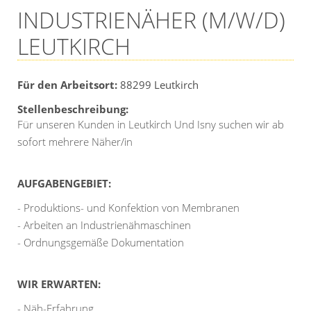
INDUSTRIENÄHER (M/W/D)
LEUTKIRCH
Für den Arbeitsort:
88299
Leutkirch
Stellenbeschreibung:
Für unseren Kunden in Leutkirch Und Isny suchen wir ab
sofort mehrere Näher/in
AUFGABENGEBIET:
- Produktions- und Konfektion von Membranen
- Arbeiten an Industrienähmaschinen
- Ordnungsgemäße Dokumentation
WIR ERWARTEN:
- Näh-Erfahrung