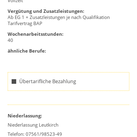
Vollzeit
Vergütung und Zusatzleistungen:
Ab EG 1 + Zusatzleistungen je nach Qualifikation
Tarifvertrag BAP
Wochenarbeitsstunden:
40
ähnliche Berufe:
Übertarifliche Bezahlung
Niederlassung:
Niederlassung Leutkirch
Telefon: 07561/98523-49