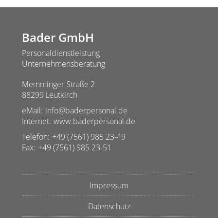
Bader GmbH
Personaldienstleistung
Unternehmensberatung
Memminger Straße 2
88299
Leutkirch
eMail:
info@baderpersonal.de
Internet:
www.baderpersonal.de
Telefon:
+49 (7561) 985 23-49
Fax:
+49 (7561) 985 23-51
Impressum
Datenschutz