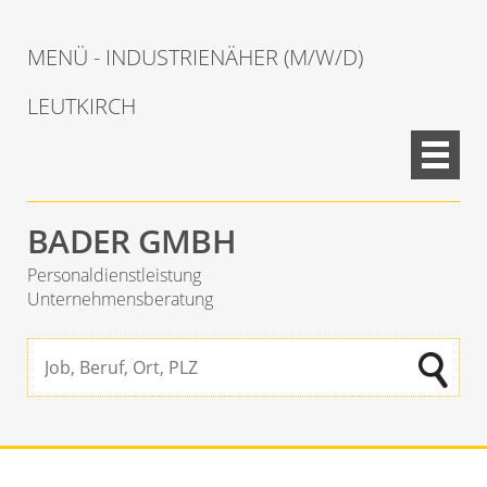
MENÜ - INDUSTRIENÄHER (M/W/D)
LEUTKIRCH
BADER GMBH
Personaldienstleistung
Unternehmensberatung