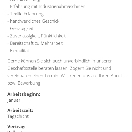
- Erfahrung mit Industrienähmaschinen
- Textile Erfahrung
- handwerkliches Geschick
- Genauigkeit
- Zuverlässigkeit, Pünktlichkeit
- Bereitschaft zu Mehrarbeit
- Flexibilität
Gerne können Sie sich auch unverbindlich in unserer
Geschäftsstelle beraten lassen. Zögern Sie nicht und
vereinbaren einen Termin. Wir freuen uns auf Ihren Anruf
bzw. Bewerbung
Arbeitsbeginn:
Januar
Arbeitszeit:
Tagschicht
Vertrag: