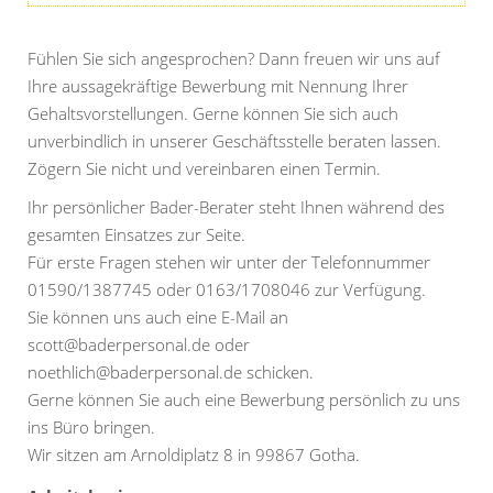
Fühlen Sie sich angesprochen? Dann freuen wir uns auf
Ihre aussagekräftige Bewerbung mit Nennung Ihrer
Gehaltsvorstellungen. Gerne können Sie sich auch
unverbindlich in unserer Geschäftsstelle beraten lassen.
Zögern Sie nicht und vereinbaren einen Termin.
Ihr persönlicher Bader-Berater steht Ihnen während des
gesamten Einsatzes zur Seite.
Für erste Fragen stehen wir unter der Telefonnummer
01590/1387745 oder 0163/1708046 zur Verfügung.
Sie können uns auch eine E-Mail an
scott@baderpersonal.de oder
noethlich@baderpersonal.de schicken.
Gerne können Sie auch eine Bewerbung persönlich zu uns
ins Büro bringen.
Wir sitzen am Arnoldiplatz 8 in 99867 Gotha.