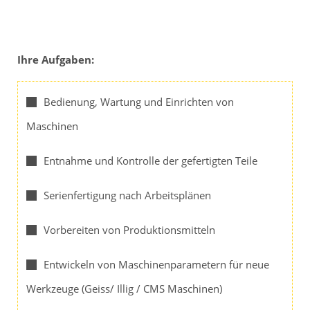
Ihre Aufgaben:
Bedienung, Wartung und Einrichten von
Maschinen
Entnahme und Kontrolle der gefertigten Teile
Serienfertigung nach Arbeitsplänen
Vorbereiten von Produktionsmitteln
Entwickeln von Maschinenparametern für neue
Werkzeuge (Geiss/ Illig / CMS Maschinen)