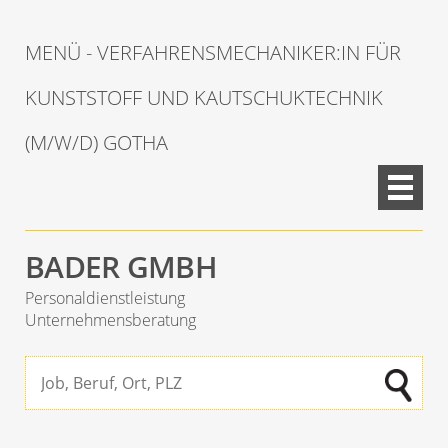
MENÜ - VERFAHRENSMECHANIKER:IN FÜR
KUNSTSTOFF UND KAUTSCHUKTECHNIK
(M/W/D) GOTHA
BADER GMBH
Personaldienstleistung
Unternehmensberatung