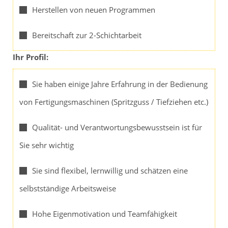
Herstellen von neuen Programmen
Bereitschaft zur 2-Schichtarbeit
Ihr Profil:
Sie haben einige Jahre Erfahrung in der Bedienung
von Fertigungsmaschinen (Spritzguss / Tiefziehen etc.)
Qualität- und Verantwortungsbewusstsein ist für
Sie sehr wichtig
Sie sind flexibel, lernwillig und schätzen eine
selbstständige Arbeitsweise
Hohe Eigenmotivation und Teamfähigkeit