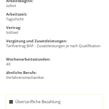
Arbeitsbeginn:
sofort
Arbeitszeit:
Tagschicht
Vertrag:
Vollzeit
Vergütung und Zusatzleistungen:
Tarifvertrag BAP - Zusatzleistungen je nach Qualifikation
Wochenarbeitsstunden:
40
ähnliche Berufe:
Verfahrensmechaniker
Übertarifliche Bezahlung