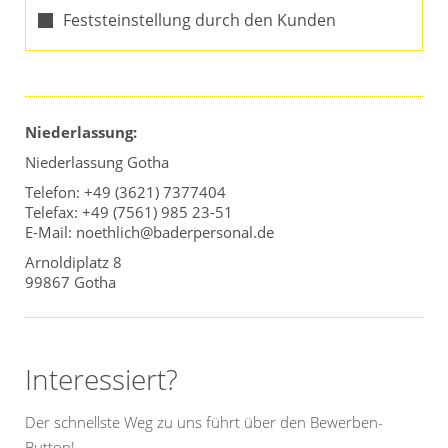
Feststeinstellung durch den Kunden
Niederlassung:
Niederlassung Gotha
Telefon: +49 (3621) 7377404
Telefax: +49 (7561) 985 23-51
E-Mail: noethlich@baderpersonal.de
Arnoldiplatz 8
99867 Gotha
Interessiert?
Der schnellste Weg zu uns führt über den Bewerben-
Button!