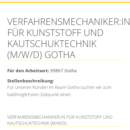
VERFAHRENSMECHANIKER:I
FÜR KUNSTSTOFF UND
KAUTSCHUKTECHNIK
(M/W/D) GOTHA
Für den Arbeitsort:
99867
Gotha
Stellenbeschreibung:
Für unseren Kunden im Raum Gotha suchen wir zum
baldmöglichsten Zeitpunkt einen
VERFAHRENSMECHANIKER:IN FÜR KUNSTSTOFF UND
KAUTSCHUKTECHNIK (M/W/D)