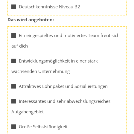
Deutschkenntnisse Niveau B2
Das wird angeboten:
Ein eingespieltes und motiviertes Team freut sich
auf dich
Entwicklungsmöglichkeit in einer stark
wachsenden Unternehmung
Attraktives Lohnpaket und Sozialleistungen
Interessantes und sehr abwechslungsreiches
Aufgabengebiet
Große Selbstständigkeit