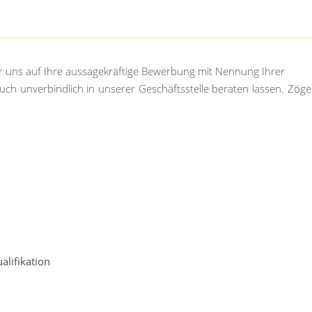
r uns auf Ihre aussagekräftige Bewerbung mit Nennung Ihrer
uch unverbindlich in unserer Geschäftsstelle beraten lassen. Zöge
alifikation