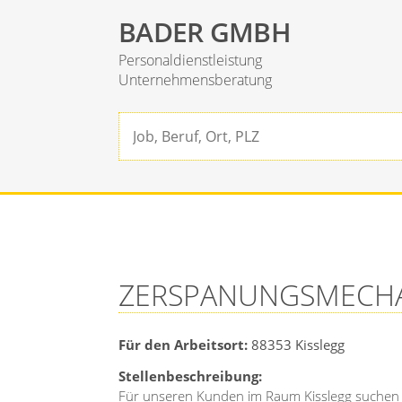
BADER GMBH
Personaldienstleistung
Unternehmensberatung
ZERSPANUNGSMECHAN
Für den Arbeitsort:
88353
Kisslegg
Stellenbeschreibung:
Für unseren Kunden im Raum Kisslegg suchen