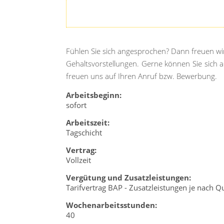
Fühlen Sie sich angesprochen? Dann freuen wi
Gehaltsvorstellungen. Gerne können Sie sich a
freuen uns auf Ihren Anruf bzw. Bewerbung.
Arbeitsbeginn:
sofort
Arbeitszeit:
Tagschicht
Vertrag:
Vollzeit
Vergütung und Zusatzleistungen:
Tarifvertrag BAP - Zusatzleistungen je nach Qu
Wochenarbeitsstunden:
40