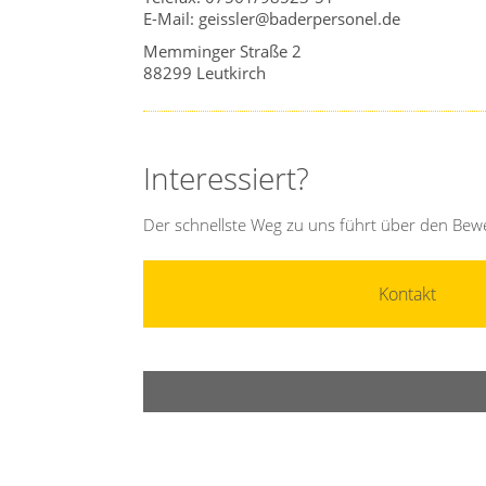
E-Mail: geissler@baderpersonel.de
Memminger Straße 2
88299 Leutkirch
Interessiert?
Der schnellste Weg zu uns führt über den Bew
Kontakt