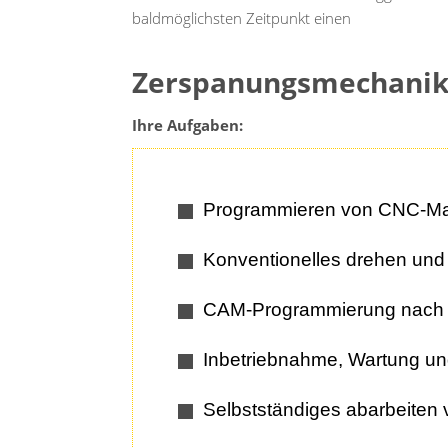
baldmöglichsten Zeitpunkt einen
Zerspanungsmechanik
Ihre Aufgaben:
Programmieren von CNC-M
Konventionelles drehen und
CAM-Programmierung nach z
Inbetriebnahme, Wartung u
Selbstständiges abarbeiten 