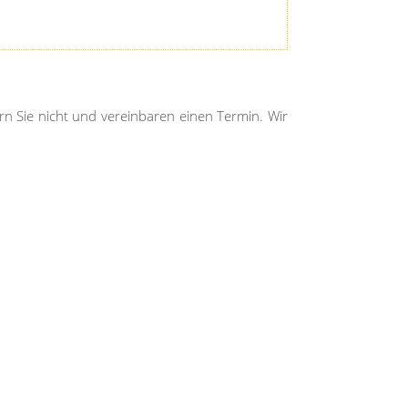
rn Sie nicht und vereinbaren einen Termin. Wir